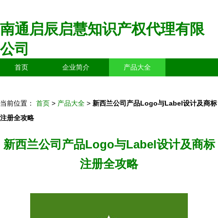
南通启辰启慧知识产权代理有限
公司
首页
企业简介
产品大全
联系我们
企业信息
访客留言
当前位置：
首页
>
产品大全
>
新西兰公司产品Logo与Label设计及商标
注册全攻略
新西兰公司产品Logo与Label设计及商标
注册全攻略